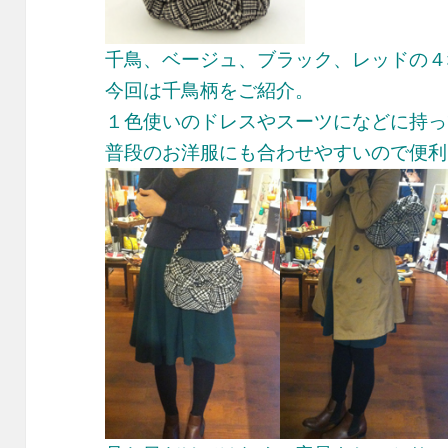
千鳥、ベージュ、ブラック、レッドの４
今回は千鳥柄をご紹介。
１色使いのドレスやスーツになどに持っ
普段のお洋服にも合わせやすいので便利