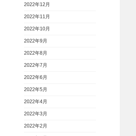
2022年12月
2022年11月
2022年10月
2022年9月
2022年8月
2022年7月
2022年6月
2022年5月
2022年4月
2022年3月
2022年2月