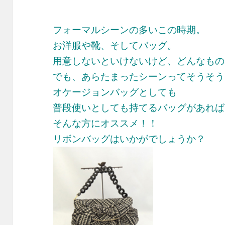
フォーマルシーンの多いこの時期。
お洋服や靴、そしてバッグ。
用意しないといけないけど、どんなもの
でも、あらたまったシーンってそうそう
オケージョンバッグとしても
普段使いとしても持てるバッグがあれば
そんな方にオススメ！！
リボンバッグはいかがでしょうか？