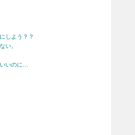
にしよう？？
ない。
いいのに…