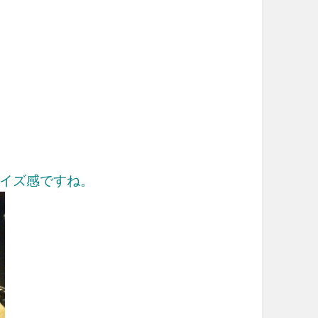
イズ感ですね。