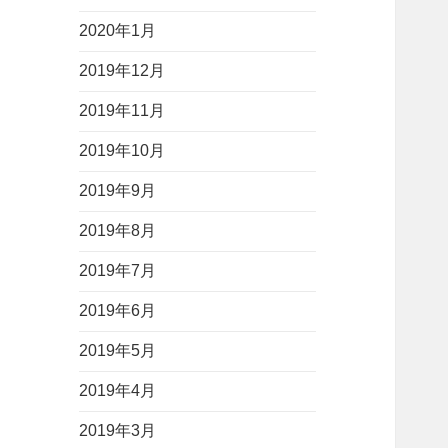
2020年1月
2019年12月
2019年11月
2019年10月
2019年9月
2019年8月
2019年7月
2019年6月
2019年5月
2019年4月
2019年3月