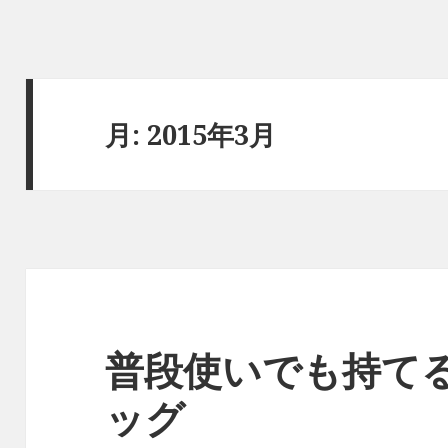
月:
2015年3月
普段使いでも持て
ッグ