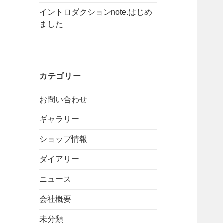
イントロダクションnote.はじめ
ました
カテゴリー
お問い合わせ
ギャラリー
ショップ情報
ダイアリー
ニュース
会社概要
未分類