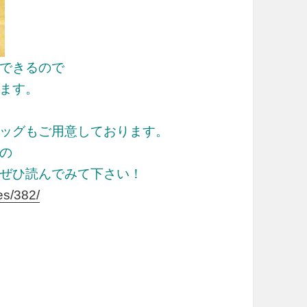
できるので
ます。
ッグもご用意しております。
の
ぜひ読んでみて下さい！
es/382/