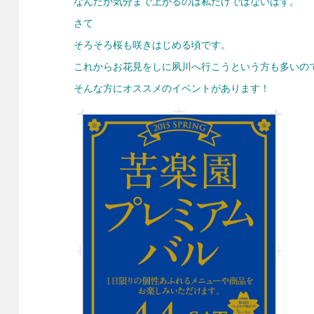
なんだか気分まで上がるのは私だけではないはず。
さて
そろそろ桜も咲きはじめる頃です。
これからお花見をしに夙川へ行こうという方も多いの
そんな方にオススメのイベントがあります！