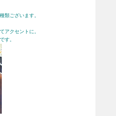
種類ございます。
てアクセントに。
です。