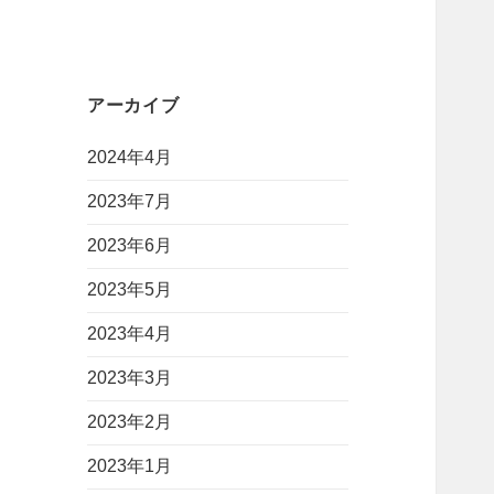
アーカイブ
2024年4月
2023年7月
2023年6月
2023年5月
2023年4月
2023年3月
2023年2月
2023年1月