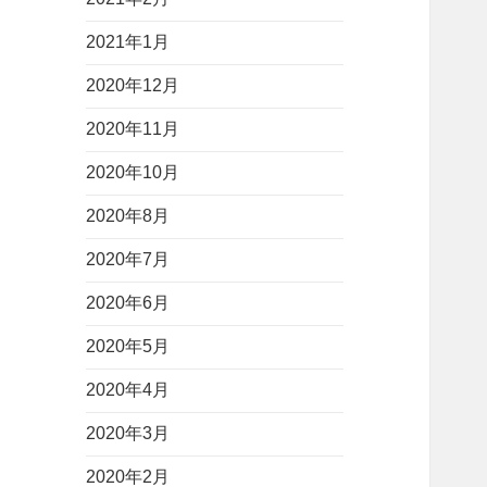
2021年1月
2020年12月
2020年11月
2020年10月
2020年8月
2020年7月
2020年6月
2020年5月
2020年4月
2020年3月
2020年2月