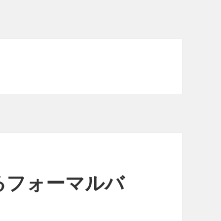
るフォーマルバ