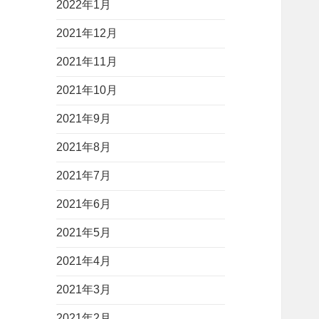
2022年1月
2021年12月
2021年11月
2021年10月
2021年9月
2021年8月
2021年7月
2021年6月
2021年5月
2021年4月
2021年3月
2021年2月